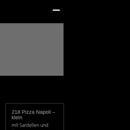
218 Pizza Napoli –
klein
mit Sardellen und