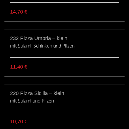
14,70
€
232 Pizza Umbria – klein
mit Salami, Schinken und Pilzen
11,40
€
220 Pizza Sicilia – klein
mit Salami und Pilzen
10,70
€