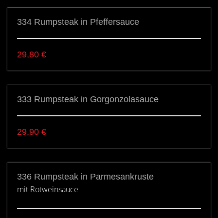
334 Rumpsteak in Pfeffersauce
29,80
€
333 Rumpsteak in Gorgonzolasauce
29,90
€
336 Rumpsteak in Parmesankruste
mit Rotweinsauce